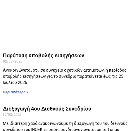
Τελευταία Νέα
Παράταση υποβολής εισηγήσεων
02/07/2026
Ανακοινώνεται ότι, σε συνέχεια σχετικών αιτημάτων, η περίοδος
υποβολής εισηγήσεων για το συνέδριο παρατείνεται έως τις 25
Ιουλίου 2026.
Περισσότερα »
Διεξαγωγή 4ου Διεθνούς Συνεδρίου
15/02/2026
Με ιδιαίτερη χαρά ανακοινώνουμε τη διεξαγωγή του 4ου διεθνούς
συνεδρίου του ΙΝΟΕΚ το οποίο συνδιοργανώνεται με το Τμήμα