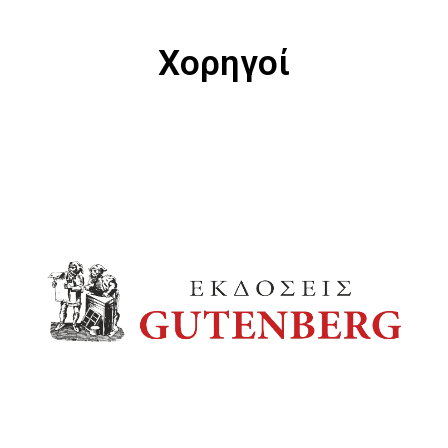
Χορηγοί